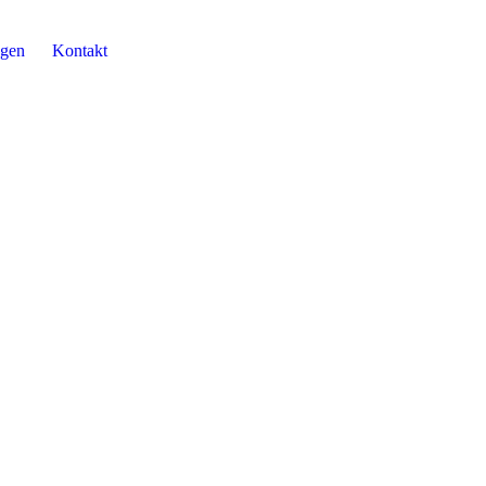
agen
Kontakt