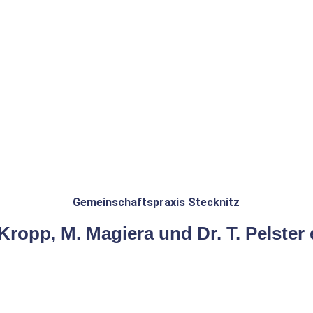
Gemeinschaftspraxis Stecknitz
 Kropp, M. Magiera und Dr. T. Pelst