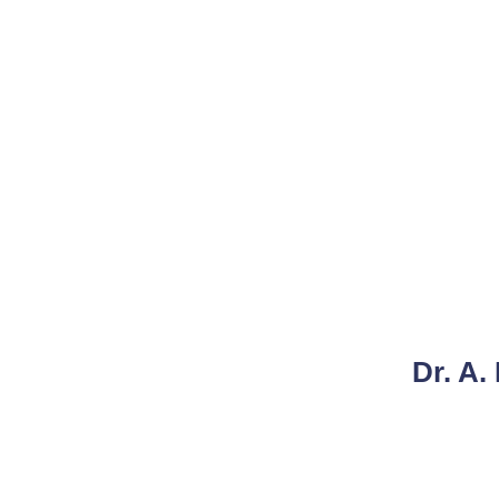
Dr. A.