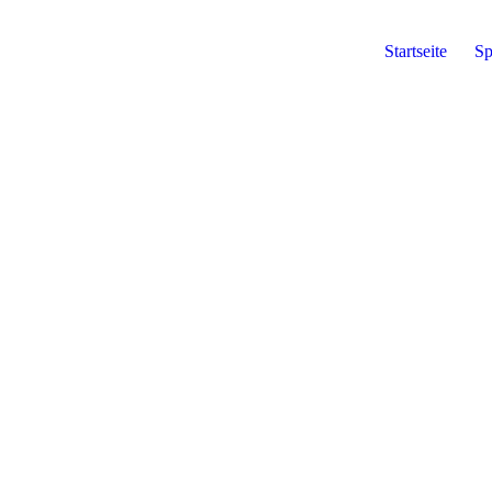
Startseite
Sp