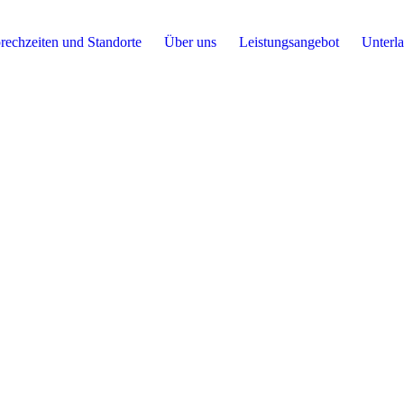
rechzeiten und Standorte
Über uns
Leistungsangebot
Unterl